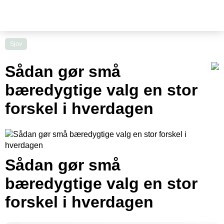
Sjov
Sådan gør små
bæredygtige valg en stor
forskel i hverdagen
Sådan gør små
bæredygtige valg en stor
forskel i hverdagen