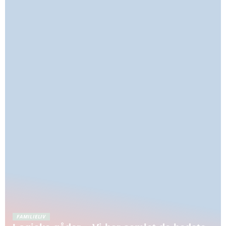
FAMILIELIV