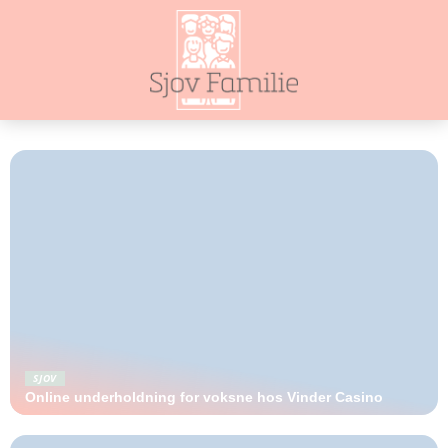
SJOV
Online underholdning for voksne hos Vinder Casino