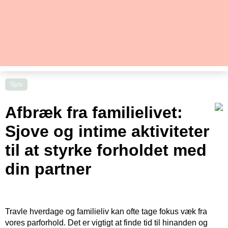
Sjov
Afbræk fra familielivet:
Sjove og intime aktiviteter
til at styrke forholdet med
din partner
Travle hverdage og familieliv kan ofte tage fokus væk fra
vores parforhold. Det er vigtigt at finde tid til hinanden og